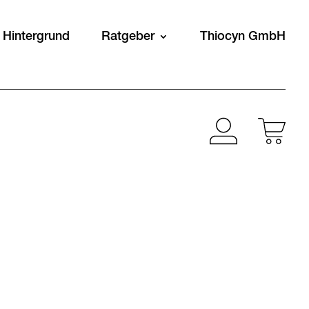
 Hintergrund
Ratgeber
Thiocyn GmbH