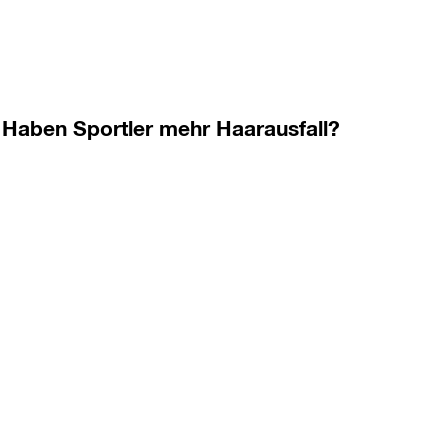
Haben Sportler mehr Haarausfall?