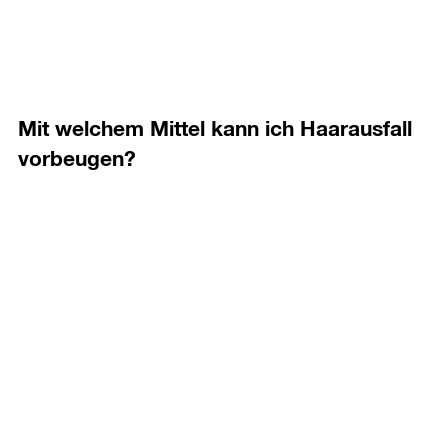
Mit welchem Mittel kann ich Haarausfall
vorbeugen?