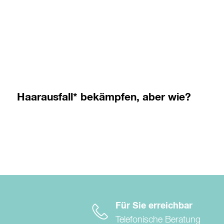
Haarausfall* bekämpfen, aber wie?
Für Sie erreichbar
Telefonische Beratung