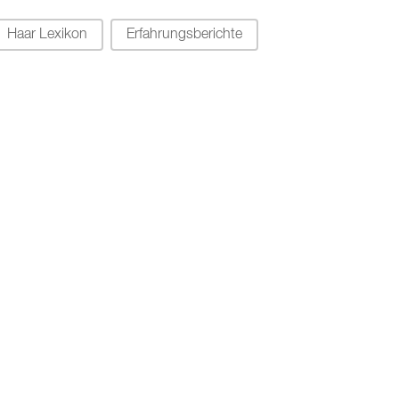
Haar Lexikon
Erfahrungsberichte