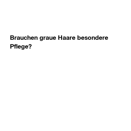
Brauchen graue Haare besondere
Pflege?