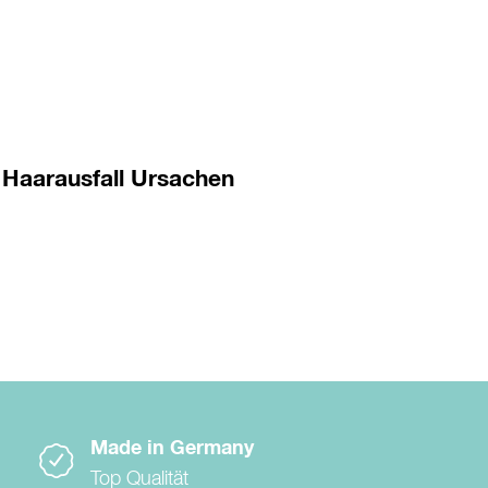
Haarausfall Ursachen
Made in Germany
Top Qualität